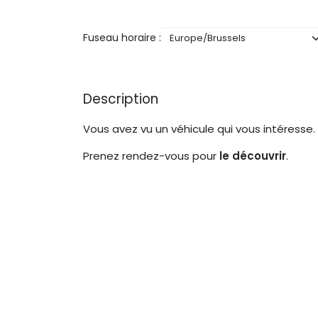
Fuseau horaire :
Description
Vous avez vu un véhicule qui vous intéresse.
Prenez rendez-vous pour
le découvrir
.