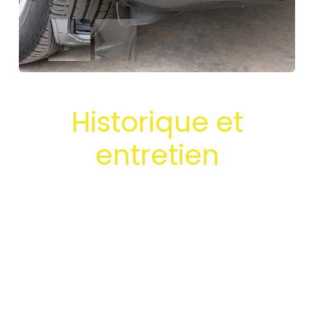
Historique et
entretien