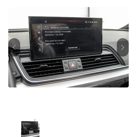
Précédent
Suivan