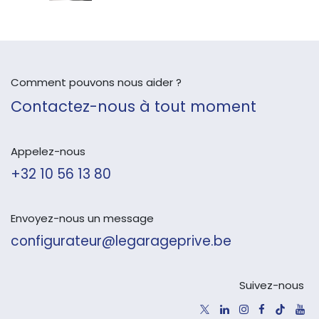
Comment pouvons nous aider ?
Contactez-nous à tout moment
Appelez-nous
+32 10 56 13 80
Envoyez-nous un message
configurateur@legarageprive.be
Suivez-nous