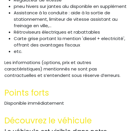
pneu hivers sur jantes alu disponible en supplément
Assistance à la conduite : aide à la sortie de
stationnement, limiteur de vitesse assistant au
freinage en ville,...
Rétroviseurs électriques et rabattables
Carte grise portant la mention 'diesel + electricité',
offrant des avantages fiscaux
etc.
Les informations (options, prix et autres
caractéristiques) mentionnés ne sont pas
contractuelles et s’entendent sous réserve d’erreurs.
Points forts
Disponible immédiatement
Découvrez le véhicule