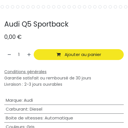
Audi Q5 Sportback
0,00
€
Ajouter au panier
Conditions générales
Garantie satisfait ou remboursé de 30 jours
Livraison : 2-3 jours ouvrables
Marque
:
Audi
Carburant
:
Diesel
Boite de vitesses
:
Automatique
Couleurs
:
Gris