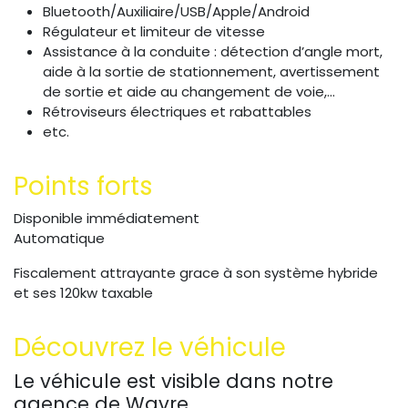
Bluetooth/Auxiliaire/USB/Apple/Android
Régulateur et limiteur de vitesse
Assistance à la conduite : détection d’angle mort,
aide à la sortie de stationnement, avertissement
de sortie et aide au changement de voie,...
Rétroviseurs électriques et rabattables
etc.
Points forts
Disponible immédiatement
Automatique
Fiscalement attrayante grace à son système hybride
et ses 120kw taxable
Découvrez le véhicule
Le véhicule est visible dans notre
agence de Wavre.