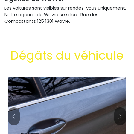
Les voitures sont visibles sur rendez-vous uniquement.
Notre agence de Wavre se situe : Rue des
Combattants 125 1301 Wavre.
Dégâts du véhicule
Précédent
Suivan