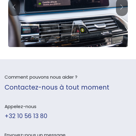
Précédent
Suivan
Comment pouvons nous aider ?
Contactez-nous à tout moment
Appelez-nous
+32 10 56 13 80
Envoyez-nous un message