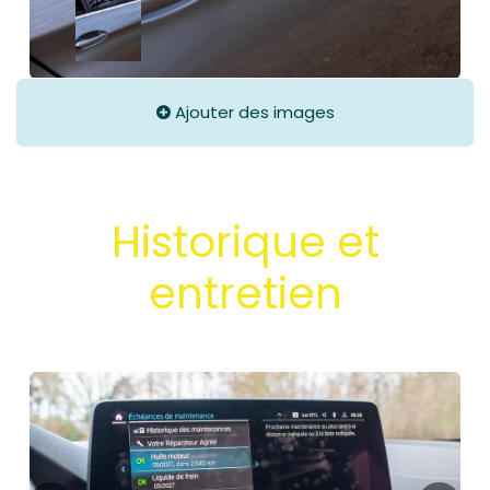
Ajouter des images
Historique et
entretien