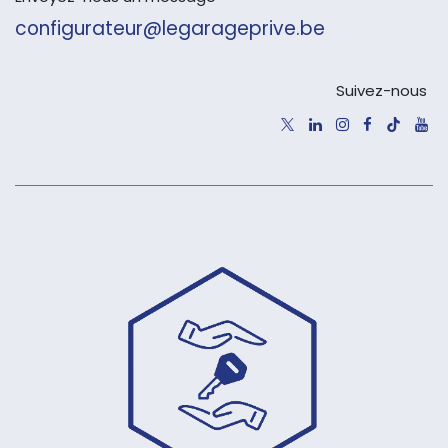
configurateur@legarageprive.be
Suivez-nous