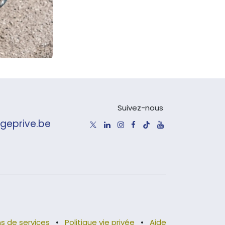
Suivez-nous
geprive.be
s de services
•
Politique vie privée
•
Aide