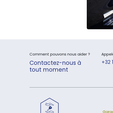
Comment pouvons nous aider ?
Appel
Contactez-nous à
+32 
tout moment
Garag