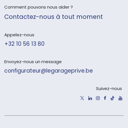
Comment pouvons nous aider ?
Contactez-nous à tout moment
Appelez-nous
+32 10 56 13 80
Envoyez-nous un message
configurateur@legarageprive.be
Suivez-nous