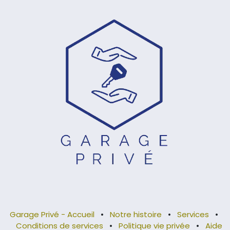
Garage Privé - Accueil
•
Notre histoire
•
Services
•
Conditions de services
•
Politique vie privée
•
Aide