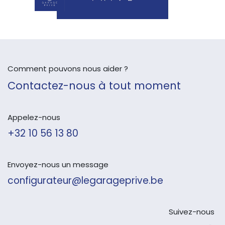
Comment pouvons nous aider ?
Contactez-nous à tout moment
Appelez-nous
+32 10 56 13 80
Envoyez-nous un message
configurateur@legarageprive.be
Suivez-nous