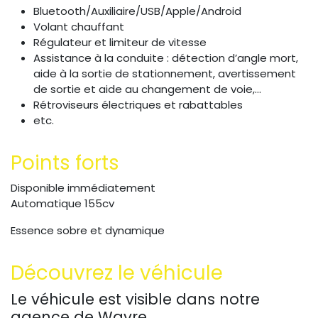
Bluetooth/Auxiliaire/USB/Apple/Android
Volant chauffant
Régulateur et limiteur de vitesse
Assistance à la conduite : détection d’angle mort,
aide à la sortie de stationnement, avertissement
de sortie et aide au changement de voie,...
Rétroviseurs électriques et rabattables
etc.
Points forts
Disponible immédiatement
Automatique 155cv
Essence sobre et dynamique
Découvrez le véhicule
Le véhicule est visible dans notre
agence de Wavre.