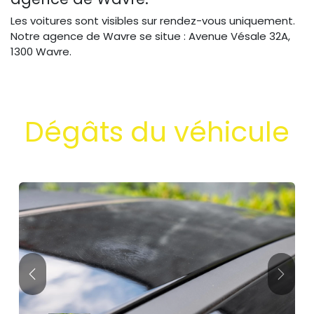
Les voitures sont visibles sur rendez-vous uniquement.
Notre agence de Wavre se situe : Avenue Vésale 32A,
1300 Wavre.
Dégâts du véhicule
Précédent
Suivan