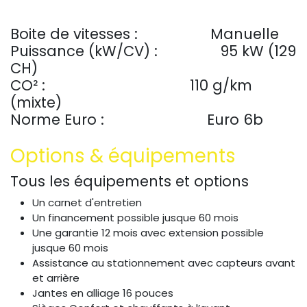
Boite de vitesses :
​Manuelle
Puissance (kW/CV) :
95 kW (129
CH)
CO² :
110 g/km
(mixte)
Norme Euro :
​Euro 6b​
Options & équipements
Tous les équipements et options
Un carnet d'entretien
Un financement possible jusque 60 mois
Une garantie 12 mois avec extension possible
jusque 60 mois
Assistance au stationnement avec capteurs avant
et arrière
Jantes en alliage 16 pouces