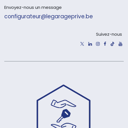
Envoyez-nous un message
configurateur@legarageprive.be
Suivez-nous