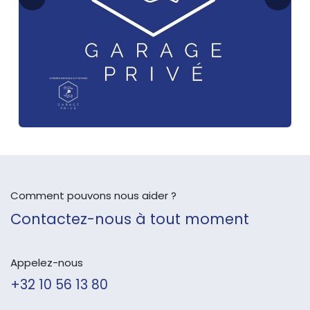
Comment pouvons nous aider ?
Contactez-nous à tout moment
Appelez-nous
+32 10 56 13 80