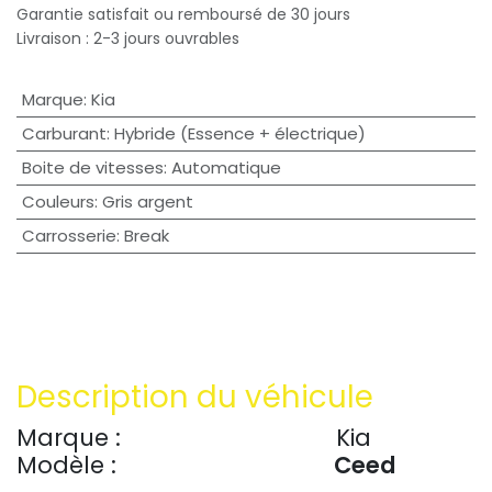
Garantie satisfait ou remboursé de 30 jours
Livraison : 2-3 jours ouvrables
Marque
:
Kia
Carburant
:
Hybride (Essence + électrique)
Boite de vitesses
:
Automatique
Couleurs
:
Gris argent
Carrosserie
:
Break
Description du véhicule
Marque :
​Kia
Modèle :
Ceed