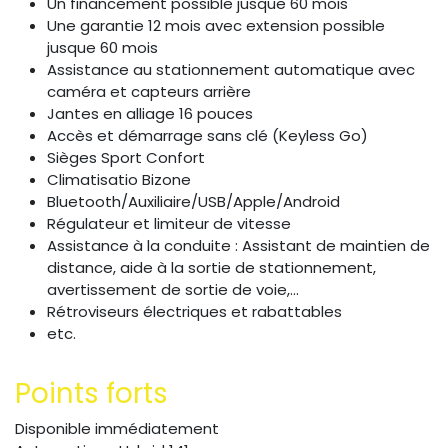
Un financement possible jusque 60 mois
Une garantie 12 mois avec extension possible
jusque 60 mois
Assistance au stationnement automatique avec
caméra et capteurs arrière
Jantes en alliage 16 pouces
Accès et démarrage sans clé (Keyless Go)
Sièges Sport Confort
Climatisatio Bizone
Bluetooth/Auxiliaire/USB/Apple/Android
Régulateur et limiteur de vitesse
Assistance à la conduite : Assistant de maintien de
distance, aide à la sortie de stationnement,
avertissement de sortie de voie,...
Rétroviseurs électriques et rabattables
etc.
Points forts
Disponible immédiatement