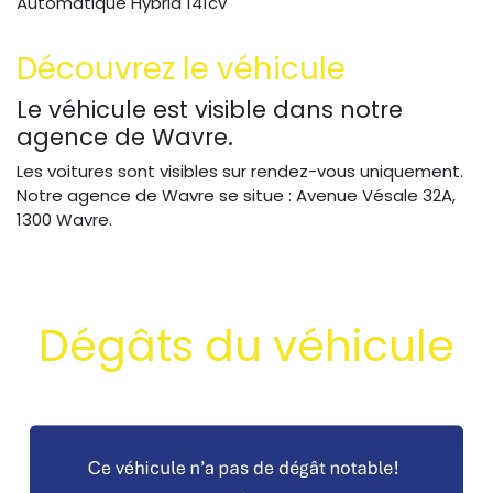
Automatique Hybrid 141cv
Découvrez le véhicule
Le véhicule est visible dans notre
agence de Wavre.
Les voitures sont visibles sur rendez-vous uniquement.
Notre agence de Wavre se situe : Avenue Vésale 32A,
1300 Wavre.
Dégâts du véhicule