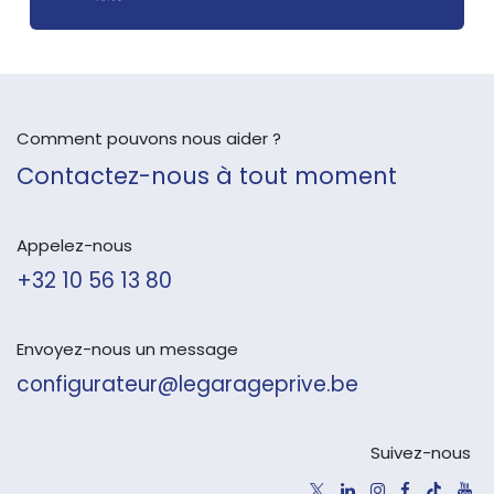
Comment pouvons nous aider ?
Contactez-nous à tout moment
Appelez-nous
+32 10 56 13 80
Envoyez-nous un message
configurateur@legarageprive.be
Suivez-nous