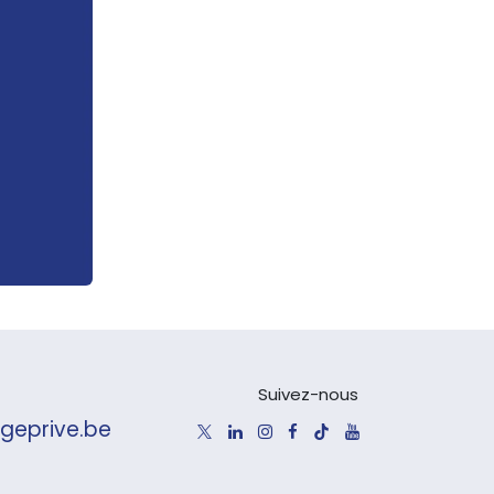
Suivez-nous
geprive.be