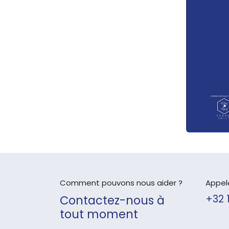
Comment pouvons nous aider ?
Appel
Contactez-nous à
+32 
tout moment