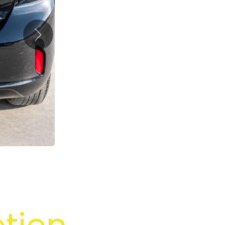
Suivant