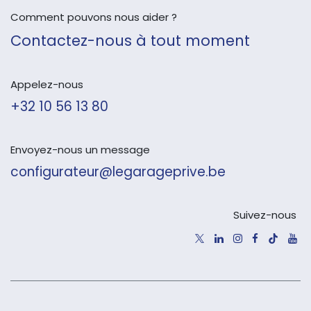
Comment pouvons nous aider ?
Contactez-nous à tout moment
Appelez-nous
+32 10 56 13 80
Envoyez-nous un message
configurateur@legarageprive.be
Suivez-nous