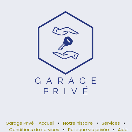
Garage Privé - Accueil
•
Notre histoire
•
Services
•
Conditions de services
•
Politique vie privée
•
Aide