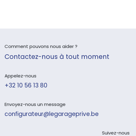
Comment pouvons nous aider ?
Contactez-nous à tout moment
Appelez-nous
+32 10 56 13 80
Envoyez-nous un message
configurateur@legarageprive.be
Suivez-nous